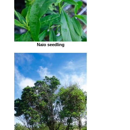
Naio seedling