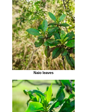
Naio leaves